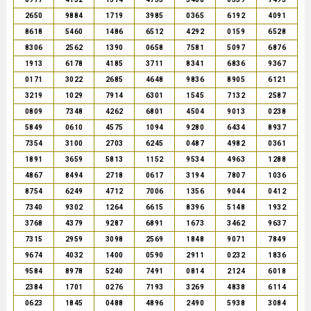
2650
9884
1719
3985
0365
6192
4091
8618
5460
1486
6512
4292
0159
6528
8306
2562
1390
0658
7581
5097
6876
1913
6178
4185
3711
8341
6836
9367
0171
3022
2685
4648
9836
8905
6121
3219
1029
7914
6301
1545
7132
2587
0809
7348
4262
6801
4504
9013
0238
5849
0610
4575
1094
9280
6434
8937
7354
3100
2703
6245
0487
4982
0361
1891
3659
5813
1152
9534
4963
1288
4867
8494
2718
0617
3194
7807
1036
8754
6249
4712
7006
1356
9044
0412
7340
9302
1264
6615
8396
5148
1932
3768
4379
9287
6891
1673
3462
9637
7315
2959
3098
2569
1848
9071
7849
9674
4032
1400
0590
2911
0232
1836
9584
8978
5240
7491
0814
2124
6018
2384
1701
0276
7193
3269
4838
6114
0623
1845
0488
4896
2490
5938
3084