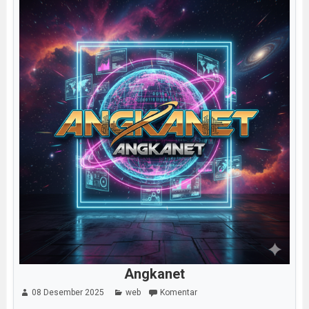
Angkanet
08 Desember 2025
web
Komentar