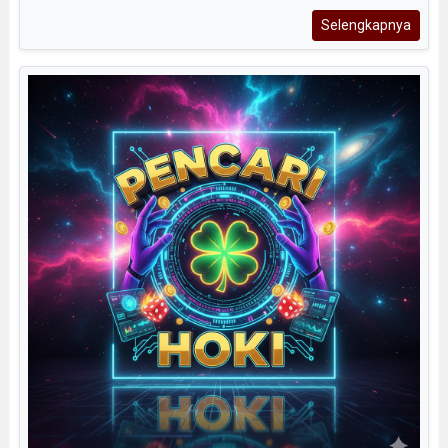
Selengkapnya