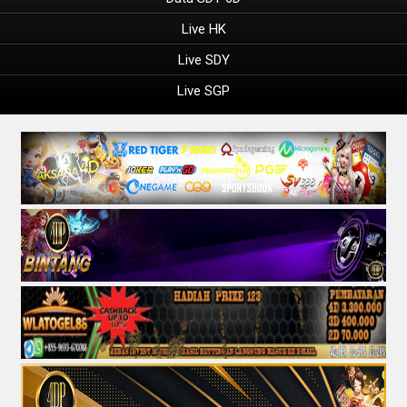
Live HK
Live SDY
Live SGP