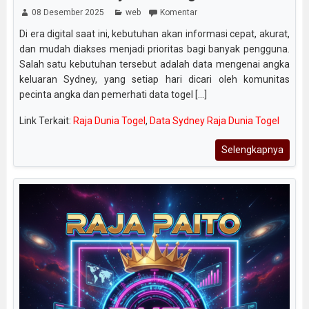
08 Desember 2025
web
Komentar
Di era digital saat ini, kebutuhan akan informasi cepat, akurat,
dan mudah diakses menjadi prioritas bagi banyak pengguna.
Salah satu kebutuhan tersebut adalah data mengenai angka
keluaran Sydney, yang setiap hari dicari oleh komunitas
pecinta angka dan pemerhati data togel [...]
Link Terkait:
Raja Dunia Togel
,
Data Sydney Raja Dunia Togel
Selengkapnya