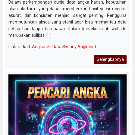
Dalam perkembangan dunia data angka harian, kebutuhan
akan platform yang dapat memberikan hasil secara cepat,
akurat, dan konsisten menjadi sangat penting. Pengguna
membutuhkan akses yang stabil agar bisa memantau data
setiap hari tanpa hambatan. Dalam konteks inilah website
merupakan aplikasi [...]
Link Terkait:
Angkanet
,
Data Sydney Angkanet
Selengkapnya