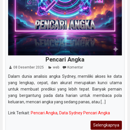
Pencari Angka
08 Desember 2025
web
Komentar
Dalam dunia analisis angka Sydney, memiliki akses ke data
yang lengkap, cepat, dan akurat merupakan kunci utama
untuk membuat prediksi yang lebih tepat. Banyak pemain
yang bergantung pada data harian untuk membaca pola
keluaran, mencari angka yang sedang panas, atau [...]
Link Terkait:
Pencari Angka
,
Data Sydney Pencari Angka
Selengkapnya